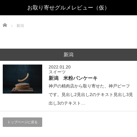
Home
新潟
新潟
2022.01.20
スイーツ
新潟 米粉パンケーキ
神戸の精肉店から取り寄せた、神戸ビーフ
です。見出し2見出し2のテキスト見出し3見
出し3のテキスト…
トップページに戻る